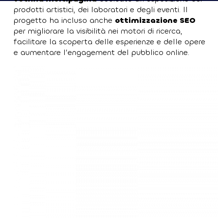
prodotti artistici, dei laboratori e degli eventi. Il
progetto ha incluso anche
ottimizzazione SEO
per migliorare la visibilità nei motori di ricerca,
facilitare la scoperta delle esperienze e delle opere
e aumentare l’engagement del pubblico online.